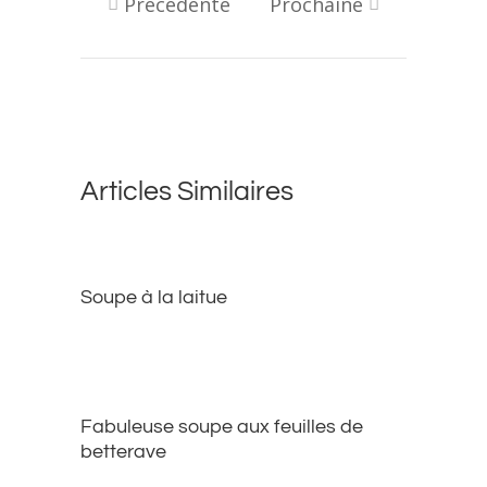
Précédente
Prochaine
Articles Similaires
Soupe à la laitue
Fabuleuse soupe aux feuilles de
betterave