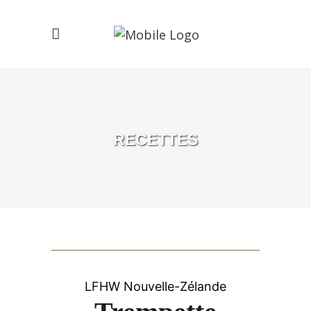
RECETTES
LFHW Nouvelle-Zélande