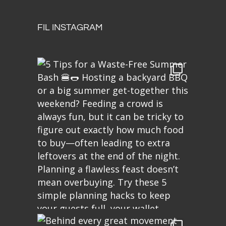
FIL INSTAGRAM