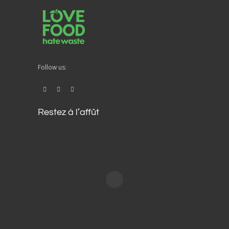
Follow us:
Restez à l’affût