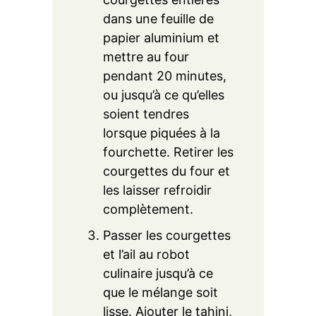
dans une feuille de
papier aluminium et
mettre au four
pendant 20 minutes,
ou jusqu’à ce qu’elles
soient tendres
lorsque piquées à la
fourchette. Retirer les
courgettes du four et
les laisser refroidir
complètement.
Passer les courgettes
et l’ail au robot
culinaire jusqu’à ce
que le mélange soit
lisse. Ajouter le tahini,