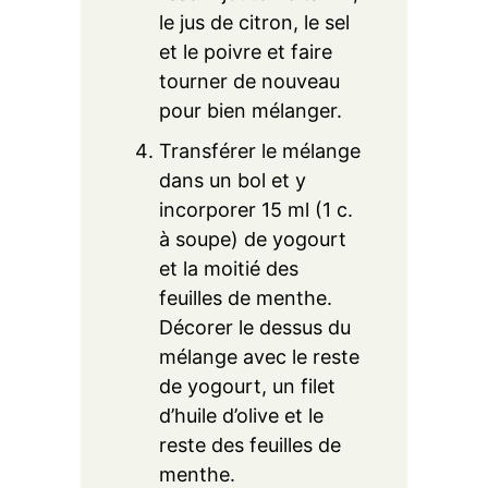
le jus de citron, le sel
et le poivre et faire
tourner de nouveau
pour bien mélanger.
Transférer le mélange
dans un bol et y
incorporer 15 ml (1 c.
à soupe) de yogourt
et la moitié des
feuilles de menthe.
Décorer le dessus du
mélange avec le reste
de yogourt, un filet
d’huile d’olive et le
reste des feuilles de
menthe.