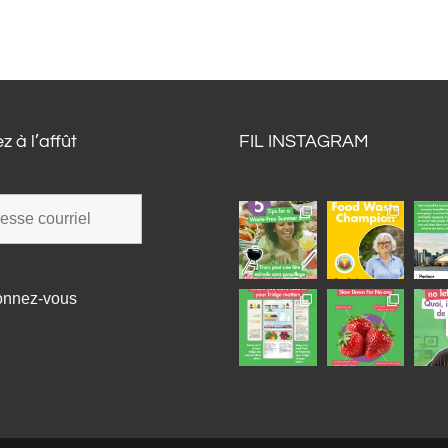
z à l’affût
FIL INSTAGRAM