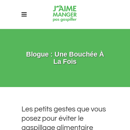
Blogue : Une Bouchée À
La Fois
Les petits gestes que vous
posez pour éviter le
gaspillage alimentaire