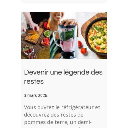
Devenir une légende des
restes
3 mars 2026
Vous ouvrez le réfrigérateur et
découvrez des restes de
pommes de terre, un demi-