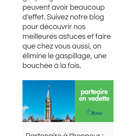
peuvent avoir beaucoup
d’effet. Suivez notre blog
pour découvrir nos
meilleures astuces et faire
que chez vous aussi, on
élimine le gaspillage, une
bouchée à la fois.
Partenaire à l’honneur :