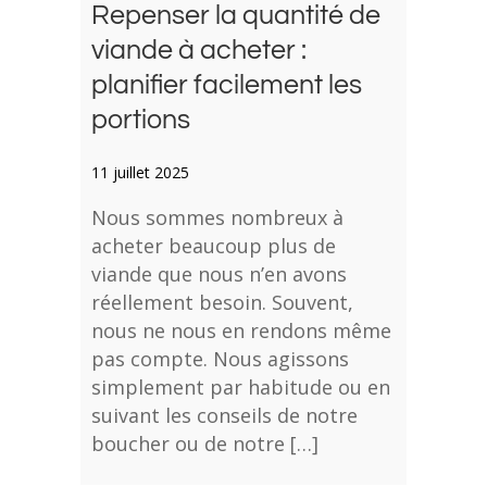
Repenser la quantité de
viande à acheter :
planifier facilement les
portions
11 juillet 2025
Nous sommes nombreux à
acheter beaucoup plus de
viande que nous n’en avons
réellement besoin. Souvent,
nous ne nous en rendons même
pas compte. Nous agissons
simplement par habitude ou en
suivant les conseils de notre
boucher ou de notre […]