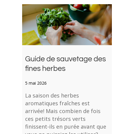
Guide de sauvetage des
fines herbes
5 mai 2026
La saison des herbes
aromatiques fraîches est
arrivée! Mais combien de fois
ces petits trésors verts
finissent-ils en purée avant que