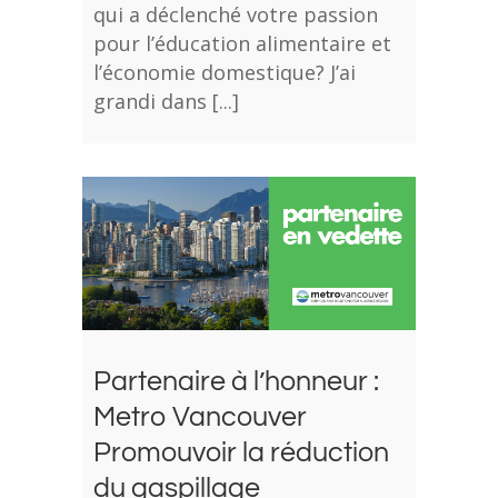
qui a déclenché votre passion
pour l’éducation alimentaire et
l’économie domestique? J’ai
grandi dans [...]
Partenaire à l’honneur :
Metro Vancouver
Promouvoir la réduction
du gaspillage