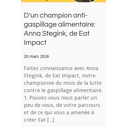
D’un champion anti-
gaspillage alimentaire:
Anna Stegink, de Eat
Impact
20 mars 2026
Faites connaissance avec Anna
Stegink, de Eat Impact, notre
championne du mois de la lutte
contre le gaspillage alimentaire.
1. Pouvez-vous nous parler un
peu de vous, de votre parcours
et de ce qui vous a amenée à
créer Eat [...]