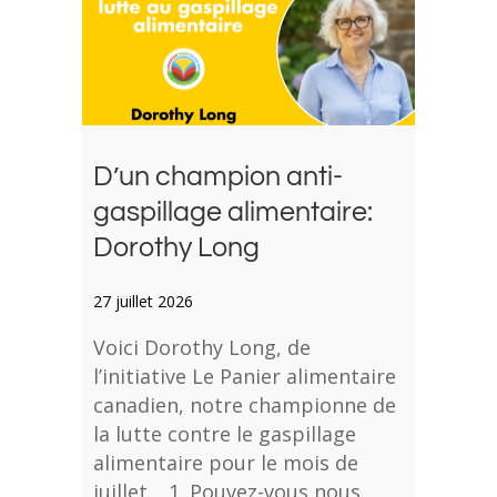
D’un champion anti-
gaspillage alimentaire:
Dorothy Long
27 juillet 2026
Voici Dorothy Long, de
l’initiative Le Panier alimentaire
canadien, notre championne de
la lutte contre le gaspillage
alimentaire pour le mois de
juillet. 1. Pouvez-vous nous