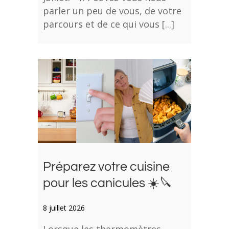
parler un peu de vous, de votre
parcours et de ce qui vous [...]
Préparez votre cuisine
pour les canicules ☀️🔪
8 juillet 2026