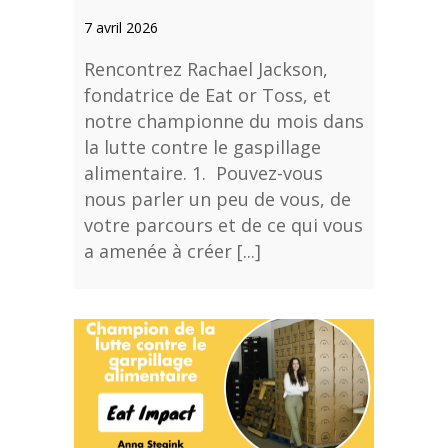
7 avril 2026
Rencontrez Rachael Jackson,
fondatrice de Eat or Toss, et
notre championne du mois dans
la lutte contre le gaspillage
alimentaire. 1. Pouvez-vous
nous parler un peu de vous, de
votre parcours et de ce qui vous
a amenée à créer [...]