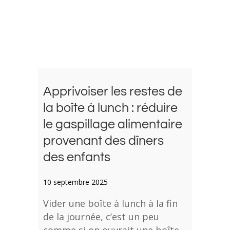
Apprivoiser les restes de
la boîte à lunch : réduire
le gaspillage alimentaire
provenant des dîners
des enfants
10 septembre 2025
Vider une boîte à lunch à la fin
de la journée, c’est un peu
comme si on ouvrait une boîte