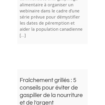
alimentaire à organiser un
webinaire dans le cadre d’une
série prévue pour démystifier
les dates de péremption et
aider la population canadienne
[…]
Fraîchement grillés : 5
conseils pour éviter de
gaspiller de la nourriture
et de l’argent