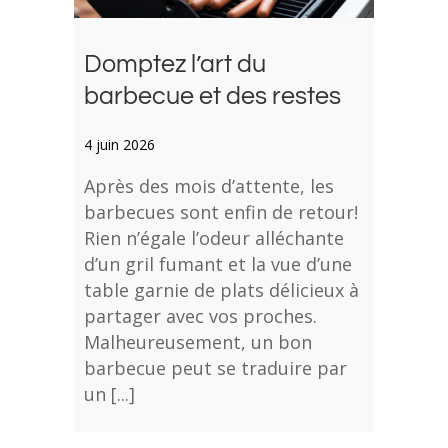
Domptez l’art du
barbecue et des restes
4 juin 2026
Après des mois d’attente, les
barbecues sont enfin de retour!
Rien n’égale l’odeur alléchante
d’un gril fumant et la vue d’une
table garnie de plats délicieux à
partager avec vos proches.
Malheureusement, un bon
barbecue peut se traduire par
un [...]