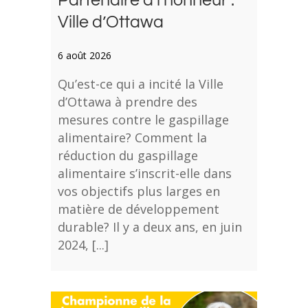
Ville d’Ottawa
6 août 2026
Qu’est-ce qui a incité la Ville
d’Ottawa à prendre des
mesures contre le gaspillage
alimentaire? Comment la
réduction du gaspillage
alimentaire s’inscrit-elle dans
vos objectifs plus larges en
matière de développement
durable? Il y a deux ans, en juin
2024, [...]