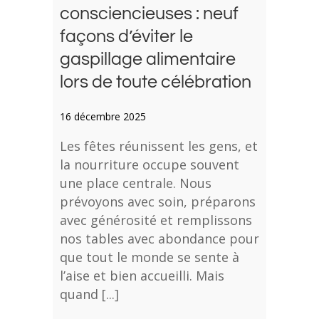
consciencieuses : neuf
façons d’éviter le
gaspillage alimentaire
lors de toute célébration
16 décembre 2025
Les fêtes réunissent les gens, et
la nourriture occupe souvent
une place centrale. Nous
prévoyons avec soin, préparons
avec générosité et remplissons
nos tables avec abondance pour
que tout le monde se sente à
l’aise et bien accueilli. Mais
quand [...]