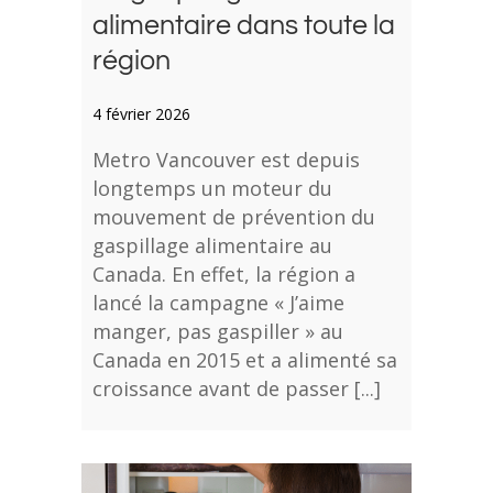
alimentaire dans toute la
région
4 février 2026
Metro Vancouver est depuis
longtemps un moteur du
mouvement de prévention du
gaspillage alimentaire au
Canada. En effet, la région a
lancé la campagne « J’aime
manger, pas gaspiller » au
Canada en 2015 et a alimenté sa
croissance avant de passer [...]