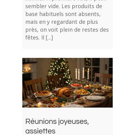
sembler vide. Les produits de
base habituels sont absents,
mais en y regardant de plus
près, on voit plein de restes des
fêtes. Il [...]
Réunions joyeuses,
assiettes