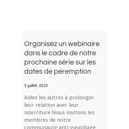
Organisez un webinaire
dans le cadre de notre
prochaine série sur les
dates de péremption
3 juillet 2025
Aidez les autres à prolonger
leur relation avec leur
nourriture Nous invitons les
membres de notre
communauté anti-gaspillage