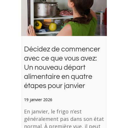
Décidez de commencer
avec ce que vous avez:
Un nouveau départ
alimentaire en quatre
étapes pour janvier
19 janvier 2026
En janvier, le frigo n’est
généralement pas dans son état
normal. À première vue, il peut