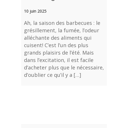
10 juin 2025
Ah, la saison des barbecues : le
grésillement, la fumée, l’odeur
alléchante des aliments qui
cuisent! C’est l’un des plus
grands plaisirs de l’été. Mais
dans l’excitation, il est facile
d’acheter plus que le nécessaire,
d’oublier ce qu’il y a […]