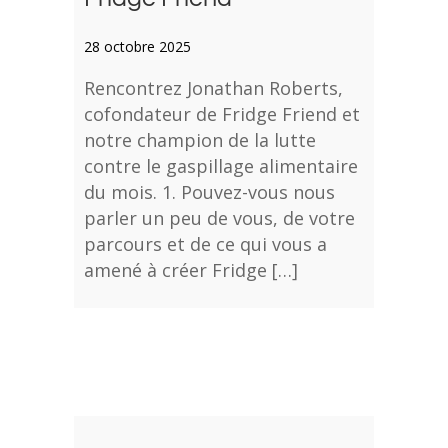
28 octobre 2025
Rencontrez Jonathan Roberts,
cofondateur de Fridge Friend et
notre champion de la lutte
contre le gaspillage alimentaire
du mois. 1. Pouvez-vous nous
parler un peu de vous, de votre
parcours et de ce qui vous a
amené à créer Fridge […]