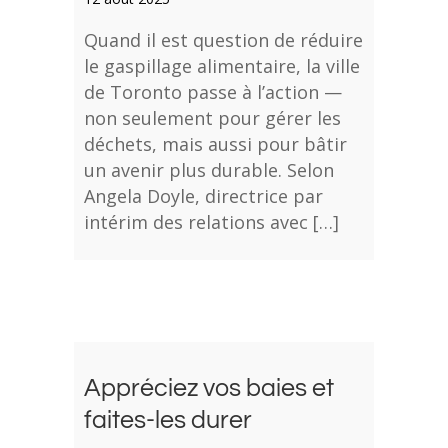
Quand il est question de réduire
le gaspillage alimentaire, la ville
de Toronto passe à l’action —
non seulement pour gérer les
déchets, mais aussi pour bâtir
un avenir plus durable. Selon
Angela Doyle, directrice par
intérim des relations avec […]
Appréciez vos baies et
faites-les durer