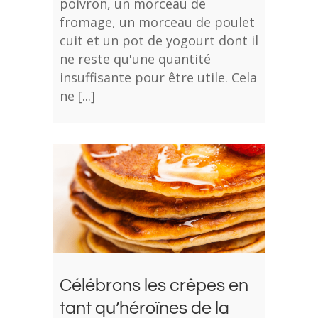
poivron, un morceau de
fromage, un morceau de poulet
cuit et un pot de yogourt dont il
ne reste qu'une quantité
insuffisante pour être utile. Cela
ne [...]
Célébrons les crêpes en
tant qu’héroïnes de la