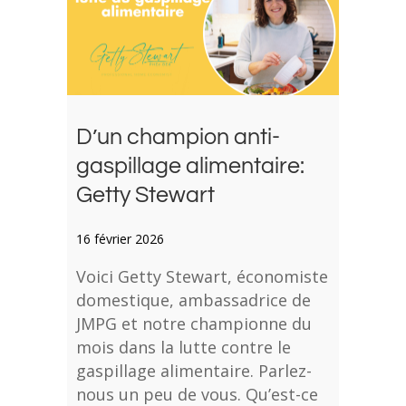
D’un champion anti-
gaspillage alimentaire:
Getty Stewart
16 février 2026
Voici Getty Stewart, économiste
domestique, ambassadrice de
JMPG et notre championne du
mois dans la lutte contre le
gaspillage alimentaire. Parlez-
nous un peu de vous. Qu’est-ce