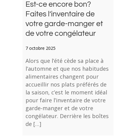
Est-ce encore bon?
Faites l’inventaire de
votre garde-manger et
de votre congélateur
7 octobre 2025
Alors que l’été cède sa place à
l’automne et que nos habitudes
alimentaires changent pour
accueillir nos plats préférés de
la saison, c’est le moment idéal
pour faire l’inventaire de votre
garde-manger et de votre
congélateur. Derrière les boîtes
de […]