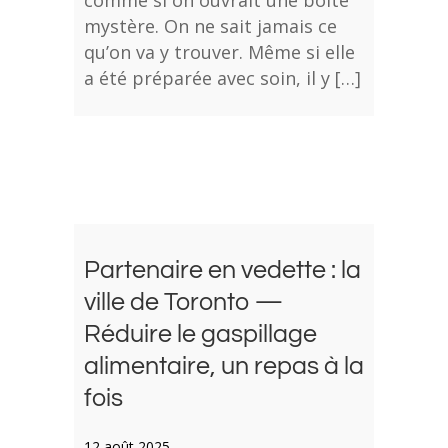
mystère. On ne sait jamais ce
qu’on va y trouver. Même si elle
a été préparée avec soin, il y […]
Partenaire en vedette : la
ville de Toronto —
Réduire le gaspillage
alimentaire, un repas à la
fois
12 août 2025