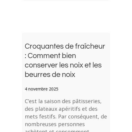
Croquantes de fraîcheur
: Comment bien
conserver les noix et les
beurres de noix
4 novembre 2025
C’est la saison des pâtisseries,
des plateaux apéritifs et des
mets festifs. Par conséquent, de
nombreuses personnes
achètent et consomment