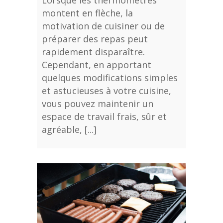
Lorsque les thermomètres
montent en flèche, la
motivation de cuisiner ou de
préparer des repas peut
rapidement disparaître.
Cependant, en apportant
quelques modifications simples
et astucieuses à votre cuisine,
vous pouvez maintenir un
espace de travail frais, sûr et
agréable, [...]