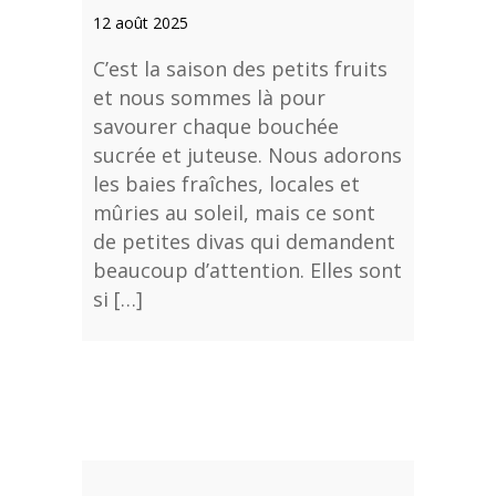
12 août 2025
C’est la saison des petits fruits
et nous sommes là pour
savourer chaque bouchée
sucrée et juteuse. Nous adorons
les baies fraîches, locales et
mûries au soleil, mais ce sont
de petites divas qui demandent
beaucoup d’attention. Elles sont
si […]