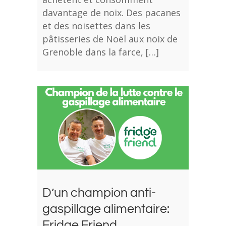
davantage de noix. Des pacanes
et des noisettes dans les
pâtisseries de Noël aux noix de
Grenoble dans la farce, […]
D’un champion anti-
gaspillage alimentaire:
Fridge Friend