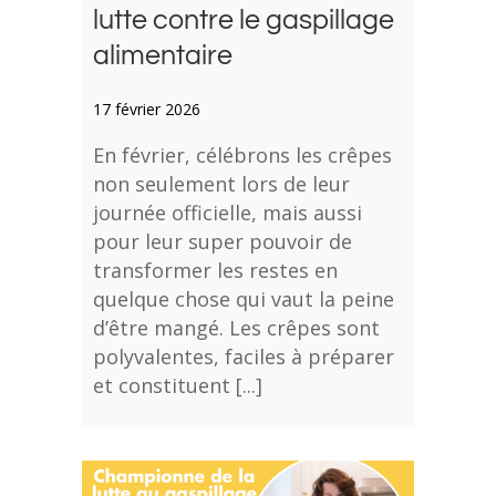
lutte contre le gaspillage
alimentaire
17 février 2026
En février, célébrons les crêpes
non seulement lors de leur
journée officielle, mais aussi
pour leur super pouvoir de
transformer les restes en
quelque chose qui vaut la peine
d’être mangé. Les crêpes sont
polyvalentes, faciles à préparer
et constituent [...]