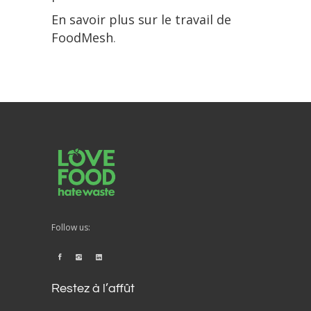
En savoir plus sur le travail de
FoodMesh
.
Follow us:
Restez à l’affût