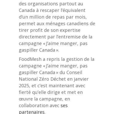
des organisations partout au
Canada à rescaper l’équivalent
d’un million de repas par mois,
permet aux ménages canadiens de
tirer profit de son expertise
directement par l’entremise de la
campagne « J’aime manger, pas
gaspiller Canada ».
FoodMesh a repris la gestion de la
campagne « J’aime manger, pas
gaspiller Canada » du Conseil
National Zéro Déchet en janvier
2025, et c’est maintenant avec
fierté qu’elle dirige et met en
œuvre la campagne, en
collaboration avec
ses
partenaires
.