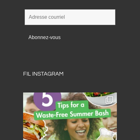
FIL INSTAGRAM