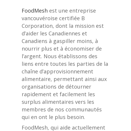
FoodMesh
est une entreprise
vancouvéroise certifiée B
Corporation, dont la mission est
d’aider les Canadiennes et
Canadiens à gaspiller moins, à
nourrir plus et à économiser de
l’argent. Nous établissons des
liens entre toutes les parties de la
chaîne d’approvisionnement
alimentaire, permettant ainsi aux
organisations de détourner
rapidement et facilement les
surplus alimentaires vers les
membres de nos communautés
qui en ont le plus besoin.
FoodMesh, qui aide actuellement