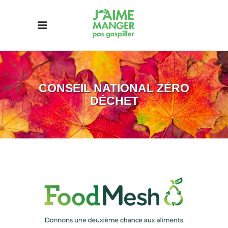
CONSEIL NATIONAL ZÉRO
DÉCHET