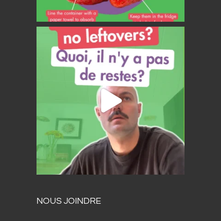
NOUS JOINDRE