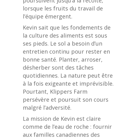
poursuivent jusqu’à la récolte,
lorsque les fruits du travail de
l’équipe émergent.
Kevin sait que les fondements de
la culture des aliments est sous
ses pieds. Le sol a besoin d’un
entretien continu pour rester en
bonne santé. Planter, arroser,
désherber sont des tâches
quotidiennes. La nature peut être
à la fois exigeante et imprévisible.
Pourtant, Klippers Farm
persévère et poursuit son cours
malgré l’adversité.
La mission de Kevin est claire
comme de l’eau de roche : fournir
aux familles canadiennes des