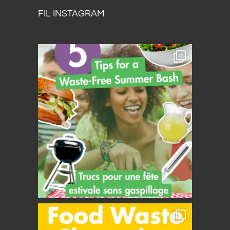
FIL INSTAGRAM