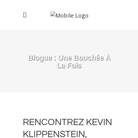
Blogue : Une Bouchée À
La Fois
RENCONTREZ KEVIN
KLIPPENSTEIN,