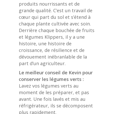
produits nourrissants et de
grande qualité. C’est un travail de
cœur qui part du sol et s’étend à
chaque plante cultivée avec soin.
Derrière chaque bouchée de fruits
et légumes Klippers, il y a une
histoire, une histoire de
croissance, de résilience et de
dévouement inébranlable de la
part d’un agriculteur.
Le meilleur conseil de Kevin pour
conserver les légumes verts :
Lavez vos légumes verts au
moment de les préparer, et pas
avant. Une fois lavés et mis au
réfrigérateur, ils se décomposent
plus rapidement.