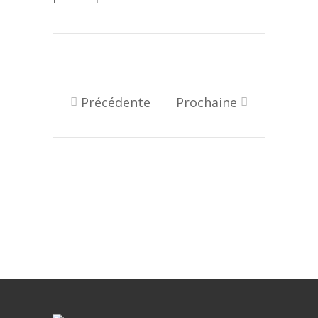
Précédente
Prochaine