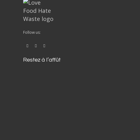
Follow us:
Restez à l’affût