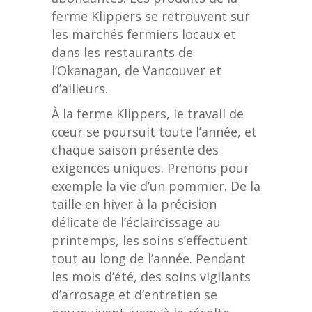
ferme Klippers se retrouvent sur
les marchés fermiers locaux et
dans les restaurants de
l’Okanagan, de Vancouver et
d’ailleurs.
À la ferme Klippers, le travail de
cœur se poursuit toute l’année, et
chaque saison présente des
exigences uniques. Prenons pour
exemple la vie d’un pommier. De la
taille en hiver à la précision
délicate de l’éclaircissage au
printemps, les soins s’effectuent
tout au long de l’année. Pendant
les mois d’été, des soins vigilants
d’arrosage et d’entretien se