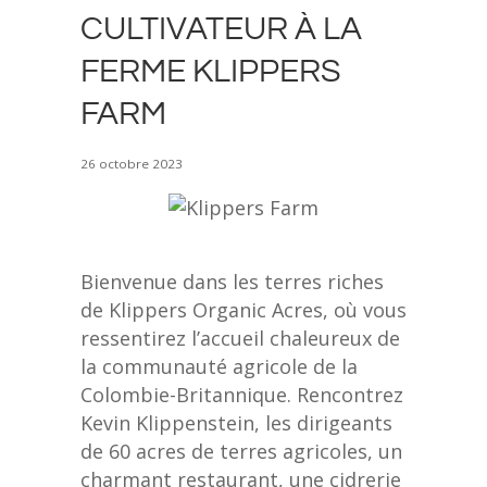
CULTIVATEUR À LA
FERME KLIPPERS
FARM
26 octobre 2023
Bienvenue dans les terres riches
de Klippers Organic Acres, où vous
ressentirez l’accueil chaleureux de
la communauté agricole de la
Colombie-Britannique. Rencontrez
Kevin Klippenstein, les dirigeants
de 60 acres de terres agricoles, un
charmant restaurant, une cidrerie