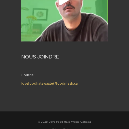
NOUS JOINDRE
Courriel:
lovefoodhatewaste@foodmesh.ca
© 2025 Love Food Hate Waste Canada