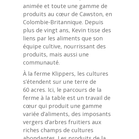
animée et toute une gamme de
produits au cœur de Cawston, en
Colombie-Britannique. Depuis
plus de vingt ans, Kevin tisse des
liens par les aliments que son
équipe cultive, nourrissant des
produits, mais aussi une
communauté.
À la ferme Klippers, les cultures
s’étendent sur une terre de
60 acres. Ici, le parcours de la
ferme à la table est un travail de
cœur qui produit une gamme
variée d’aliments, des imposants
vergers d’arbres fruitiers aux
riches champs de cultures
abondantes. Les produits de la