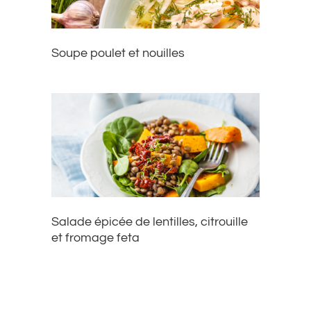
Soupe poulet et nouilles
Salade épicée de lentilles, citrouille
et fromage feta