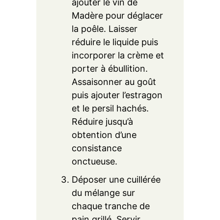
ajouter le vin de
Madère pour déglacer
la poêle. Laisser
réduire le liquide puis
incorporer la crème et
porter à ébullition.
Assaisonner au goût
puis ajouter l’estragon
et le persil hachés.
Réduire jusqu’à
obtention d’une
consistance
onctueuse.
Déposer une cuillérée
du mélange sur
chaque tranche de
pain grillé. Servir