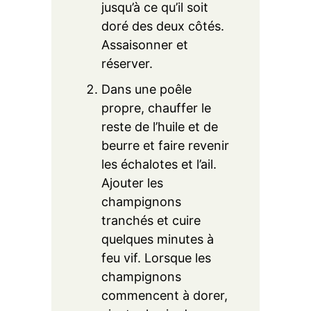
jusqu’à ce qu’il soit
doré des deux côtés.
Assaisonner et
réserver.
Dans une poêle
propre, chauffer le
reste de l’huile et de
beurre et faire revenir
les échalotes et l’ail.
Ajouter les
champignons
tranchés et cuire
quelques minutes à
feu vif. Lorsque les
champignons
commencent à dorer,