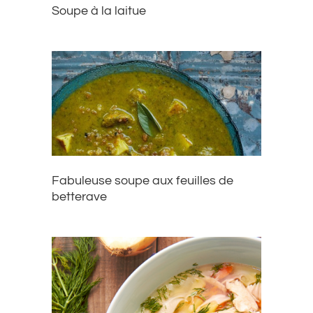
Soupe à la laitue
Fabuleuse soupe aux feuilles de
betterave