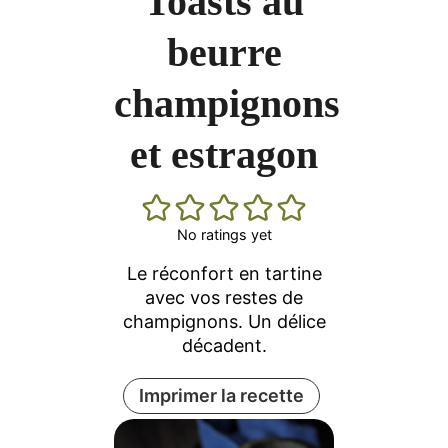
Toasts au
beurre
champignons
et estragon
No ratings yet
Le réconfort en tartine
avec vos restes de
champignons. Un délice
décadent.
Imprimer la recette