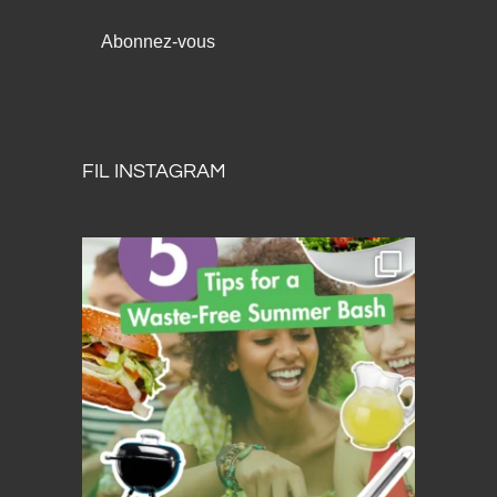
FIL INSTAGRAM