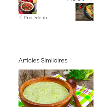
Précédente
Articles Similaires