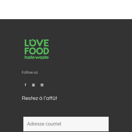
Follow us:
Restez à l’affût