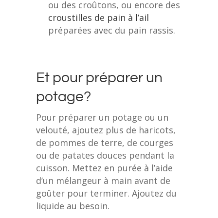
ou des croûtons, ou encore des
croustilles de pain à l’ail
préparées avec du pain rassis.
Et pour préparer un
potage?
Pour préparer un potage ou un
velouté, ajoutez plus de haricots,
de pommes de terre, de courges
ou de patates douces pendant la
cuisson. Mettez en purée à l’aide
d’un mélangeur à main avant de
goûter pour terminer. Ajoutez du
liquide au besoin.