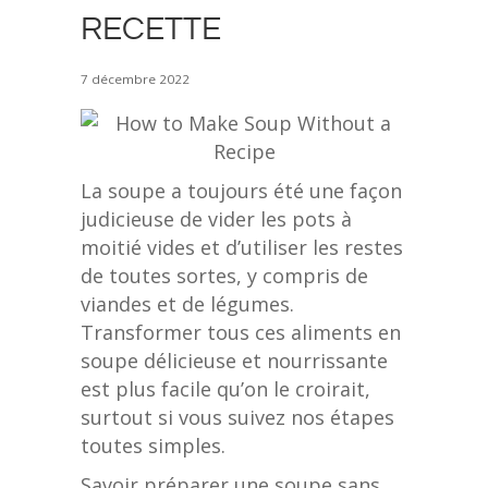
RECETTE
7 décembre 2022
La soupe a toujours été une façon
judicieuse de vider les pots à
moitié vides et d’utiliser les restes
de toutes sortes, y compris de
viandes et de légumes.
Transformer tous ces aliments en
soupe délicieuse et nourrissante
est plus facile qu’on le croirait,
surtout si vous suivez nos étapes
toutes simples.
Savoir préparer une soupe sans