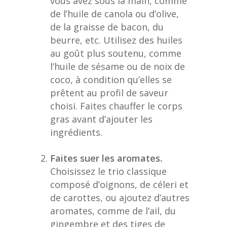
vous avez sous la main, comme
de l’huile de canola ou d’olive,
de la graisse de bacon, du
beurre, etc. Utilisez des huiles
au goût plus soutenu, comme
l’huile de sésame ou de noix de
coco, à condition qu’elles se
prêtent au profil de saveur
choisi. Faites chauffer le corps
gras avant d’ajouter les
ingrédients.
Faites suer les aromates.
Choisissez le trio classique
composé d’oignons, de céleri et
de carottes, ou ajoutez d’autres
aromates, comme de l’ail, du
gingembre et des tiges de