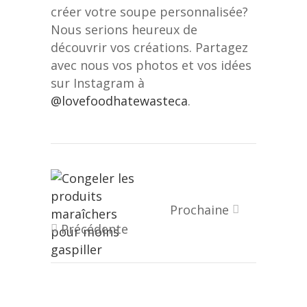
créer votre soupe personnalisée?
Nous serions heureux de
découvrir vos créations. Partagez
avec nous vos photos et vos idées
sur Instagram à
@lovefoodhatewasteca
.
Prochaine
Précédente