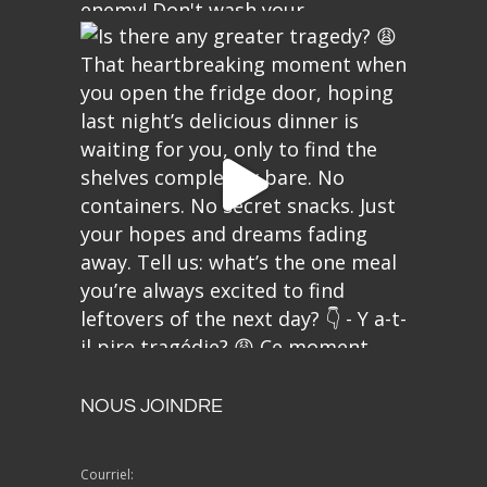
NOUS JOINDRE
Courriel: