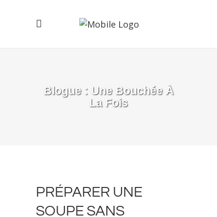
Blogue : Une Bouchée À
La Fois
PRÉPARER UNE
SOUPE SANS