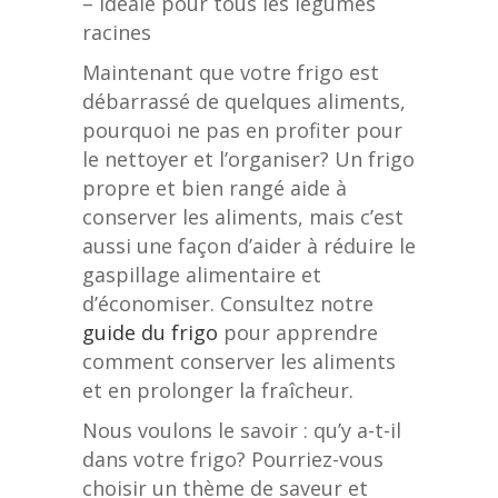
– Idéale pour tous les légumes
racines
Maintenant que votre frigo est
débarrassé de quelques aliments,
pourquoi ne pas en profiter pour
le nettoyer et l’organiser? Un frigo
propre et bien rangé aide à
conserver les aliments, mais c’est
aussi une façon d’aider à réduire le
gaspillage alimentaire et
d’économiser. Consultez notre
guide du frigo
pour apprendre
comment conserver les aliments
et en prolonger la fraîcheur.
Nous voulons le savoir : qu’y a-t-il
dans votre frigo? Pourriez-vous
choisir un thème de saveur et