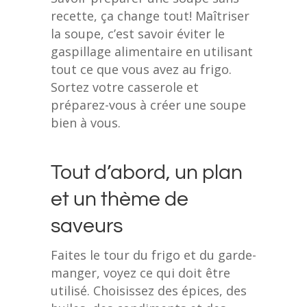
recette, ça change tout! Maîtriser
la soupe, c’est savoir éviter le
gaspillage alimentaire en utilisant
tout ce que vous avez au frigo.
Sortez votre casserole et
préparez-vous à créer une soupe
bien à vous.
Tout d’abord, un plan
et un thème de
saveurs
Faites le tour du frigo et du garde-
manger, voyez ce qui doit être
utilisé. Choisissez des épices, des