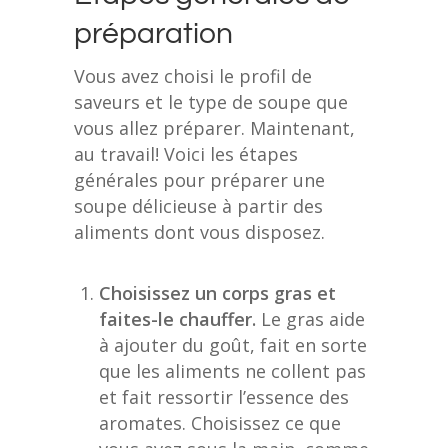
préparation
Vous avez choisi le profil de
saveurs et le type de soupe que
vous allez préparer. Maintenant,
au travail! Voici les étapes
générales pour préparer une
soupe délicieuse à partir des
aliments dont vous disposez.
Choisissez un corps gras et
faites-le chauffer.
Le gras aide
à ajouter du goût, fait en sorte
que les aliments ne collent pas
et fait ressortir l’essence des
aromates. Choisissez ce que