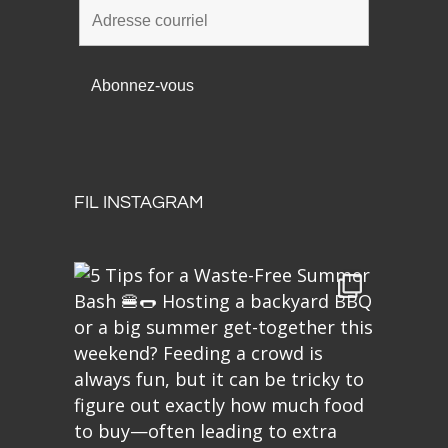
FIL INSTAGRAM