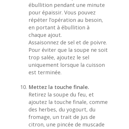
ébullition pendant une minute
pour épaissir. Vous pouvez
répéter l’opération au besoin,
en portant à ébullition à
chaque ajout.
Assaisonnez de sel et de poivre.
Pour éviter que la soupe ne soit
trop salée, ajoutez le sel
uniquement lorsque la cuisson
est terminée.
Mettez la touche finale.
Retirez la soupe du feu, et
ajoutez la touche finale, comme
des herbes, du yogourt, du
fromage, un trait de jus de
citron, une pincée de muscade