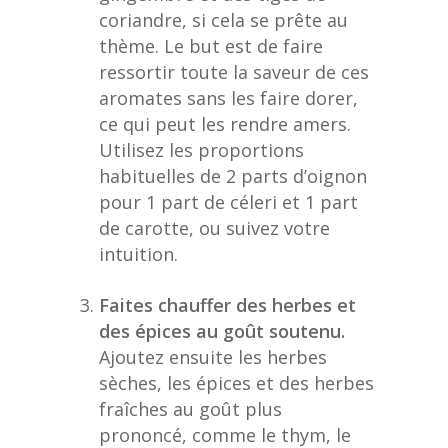
coriandre, si cela se prête au
thème. Le but est de faire
ressortir toute la saveur de ces
aromates sans les faire dorer,
ce qui peut les rendre amers.
Utilisez les proportions
habituelles de 2 parts d’oignon
pour 1 part de céleri et 1 part
de carotte, ou suivez votre
intuition.
Faites chauffer des herbes et
des épices au goût soutenu.
Ajoutez ensuite les herbes
sèches, les épices et des herbes
fraîches au goût plus
prononcé, comme le thym, le