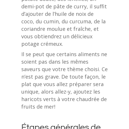
demi-pot de pâte de curry, il suffit
d’ajouter de l’huile de noix de
coco, du cumin, du curcuma, de la
coriandre moulue et fraîche, et
vous obtiendrez un délicieux
potage crémeux.
Il se peut que certains aliments ne
soient pas dans les mêmes
saveurs que votre thème choisi. Ce
n’est pas grave. De toute façon, le
plat que vous allez préparer sera
unique, alors allez-y, ajoutez les
haricots verts à votre chaudrée de
fruits de mer!
Étapes générales de