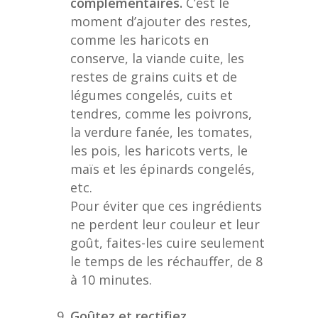
complémentaires.
C’est le
moment d’ajouter des restes,
comme les haricots en
conserve, la viande cuite, les
restes de grains cuits et de
légumes congelés, cuits et
tendres, comme les poivrons,
la verdure fanée, les tomates,
les pois, les haricots verts, le
maïs et les épinards congelés,
etc.
Pour éviter que ces ingrédients
ne perdent leur couleur et leur
goût, faites-les cuire seulement
le temps de les réchauffer, de 8
à 10 minutes.
Goûtez et rectifiez