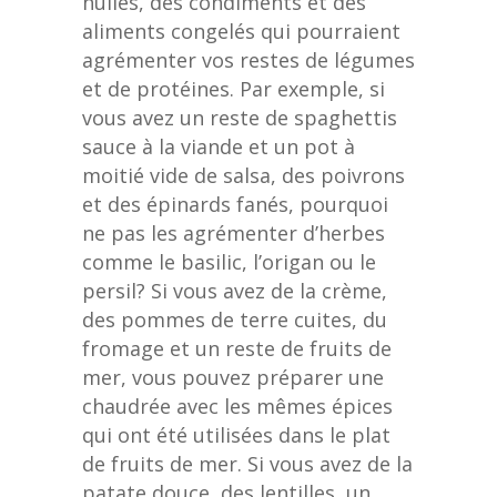
huiles, des condiments et des
aliments congelés qui pourraient
agrémenter vos restes de légumes
et de protéines. Par exemple, si
vous avez un reste de spaghettis
sauce à la viande et un pot à
moitié vide de salsa, des poivrons
et des épinards fanés, pourquoi
ne pas les agrémenter d’herbes
comme le basilic, l’origan ou le
persil? Si vous avez de la crème,
des pommes de terre cuites, du
fromage et un reste de fruits de
mer, vous pouvez préparer une
chaudrée avec les mêmes épices
qui ont été utilisées dans le plat
de fruits de mer. Si vous avez de la
patate douce, des lentilles, un