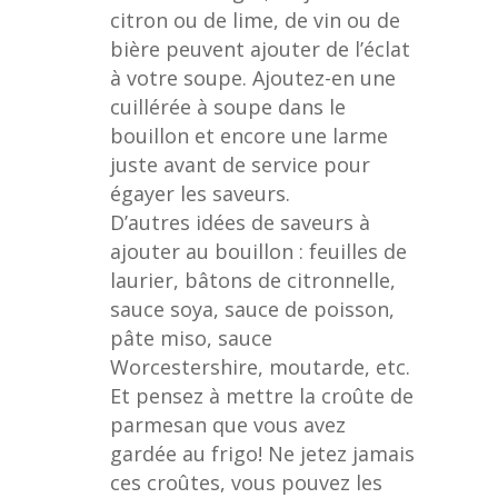
citron ou de lime, de vin ou de
bière peuvent ajouter de l’éclat
à votre soupe. Ajoutez-en une
cuillérée à soupe dans le
bouillon et encore une larme
juste avant de service pour
égayer les saveurs.
D’autres idées de saveurs à
ajouter au bouillon : feuilles de
laurier, bâtons de citronnelle,
sauce soya, sauce de poisson,
pâte miso, sauce
Worcestershire, moutarde, etc.
Et pensez à mettre la croûte de
parmesan que vous avez
gardée au frigo! Ne jetez jamais
ces croûtes, vous pouvez les