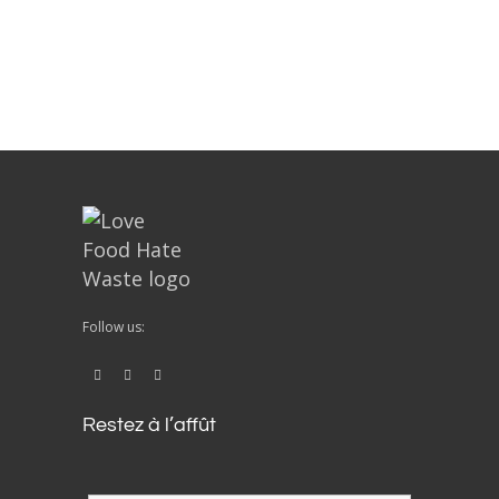
Follow us:
Restez à l’affût