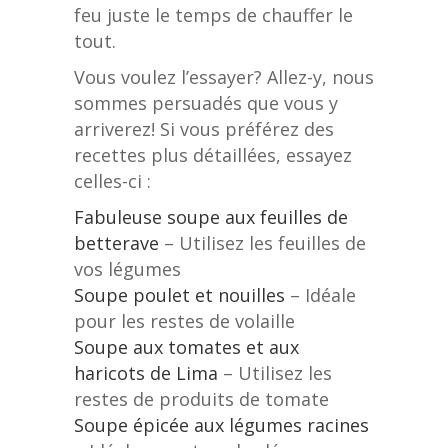
feu juste le temps de chauffer le
tout.
Vous voulez l’essayer? Allez-y, nous
sommes persuadés que vous y
arriverez! Si vous préférez des
recettes plus détaillées, essayez
celles-ci :
Fabuleuse soupe aux feuilles de
betterave
– Utilisez les feuilles de
vos légumes
Soupe poulet et nouilles
– Idéale
pour les restes de volaille
Soupe aux tomates et aux
haricots de Lima
– Utilisez les
restes de produits de tomate
Soupe épicée aux légumes racines