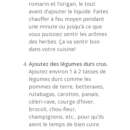
romarin et l’origan, le tout
avant d’ajouter le liquide. Faites
chauffer à feu moyen pendant
une minute ou jusqu’à ce que
vous puissiez sentir les arômes
des herbes. Ça va sentir bon
dans votre cuisine!
Ajoutez des légumes durs crus.
Ajoutez environ 1 à 2 tasses de
légumes durs comme les
pommes de terre, betteraves,
rutabagas, carottes, panais,
céleri-rave, courge d’hiver,
brocoli, chou-fleur,
champignons, etc., pour qu’ils
aient le temps de bien cuire.