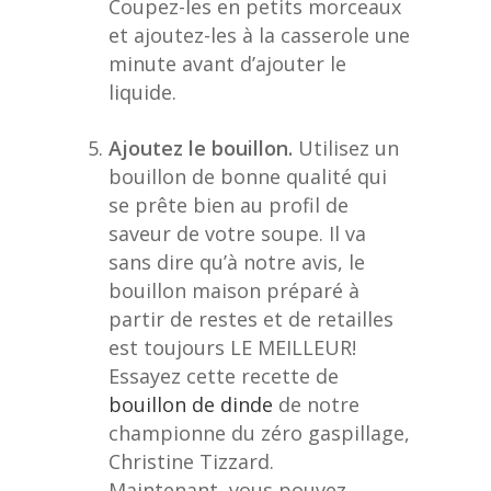
Coupez-les en petits morceaux
et ajoutez-les à la casserole une
minute avant d’ajouter le
liquide.
Ajoutez le bouillon.
Utilisez un
bouillon de bonne qualité qui
se prête bien au profil de
saveur de votre soupe. Il va
sans dire qu’à notre avis, le
bouillon maison préparé à
partir de restes et de retailles
est toujours LE MEILLEUR!
Essayez cette recette de
bouillon de dinde
de notre
championne du zéro gaspillage,
Christine Tizzard.
Maintenant, vous pouvez