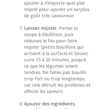
ajouter à n’importe quel plat
mijoté pour ajouter un surplus
de goût très savoureux!
Laissez mijoter.
Portez la
soupe à ébullition, puis
réduisez le feu pour faire
mijoter (petits bouillons qui
arrivent à la surface) et laissez
cuire 15 à 20 minutes, jusqu’à
ce que les légumes soient
tendres. Ne faites pas bouillir
trop fort ou trop longtemps,
car cela détruit les protéines et
affecte les saveurs.
Ajoutez des ingrédients