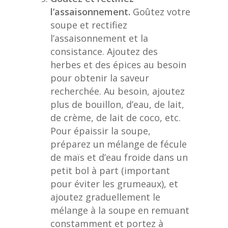
l’assaisonnement.
Goûtez votre
soupe et rectifiez
l’assaisonnement et la
consistance. Ajoutez des
herbes et des épices au besoin
pour obtenir la saveur
recherchée. Au besoin, ajoutez
plus de bouillon, d’eau, de lait,
de crème, de lait de coco, etc.
Pour épaissir la soupe,
préparez un mélange de fécule
de maïs et d’eau froide dans un
petit bol à part (important
pour éviter les grumeaux), et
ajoutez graduellement le
mélange à la soupe en remuant
constamment et portez à