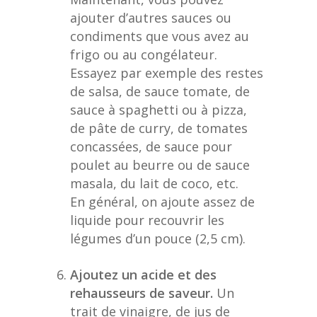
ajouter d’autres sauces ou
condiments que vous avez au
frigo ou au congélateur.
Essayez par exemple des restes
de salsa, de sauce tomate, de
sauce à spaghetti ou à pizza,
de pâte de curry, de tomates
concassées, de sauce pour
poulet au beurre ou de sauce
masala, du lait de coco, etc.
En général, on ajoute assez de
liquide pour recouvrir les
légumes d’un pouce (2,5 cm).
Ajoutez un acide et des
rehausseurs de saveur.
Un
trait de vinaigre, de jus de