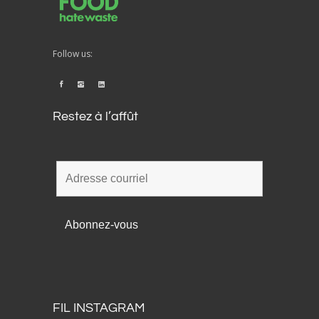
Follow us:
Restez à l’affût
FIL INSTAGRAM