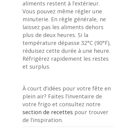
aliments restent à l’extérieur.
Vous pouvez même régler une
minuterie. En règle générale, ne
laissez pas les aliments dehors
plus de deux heures. Si la
température dépasse 32°C (90°F),
réduisez cette durée à une heure.
Réfrigérez rapidement les restes
et surplus.
À court d’idées pour votre fête en
plein air? Faites l’inventaire de
votre frigo et consultez notre
section de recettes
pour trouver
de l’inspiration.