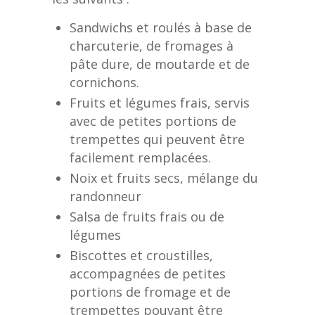
Sandwichs et roulés à base de
charcuterie, de fromages à
pâte dure, de moutarde et de
cornichons.
Fruits et légumes frais, servis
avec de petites portions de
trempettes qui peuvent être
facilement remplacées.
Noix et fruits secs, mélange du
randonneur
Salsa de fruits frais ou de
légumes
Biscottes et croustilles,
accompagnées de petites
portions de fromage et de
trempettes pouvant être