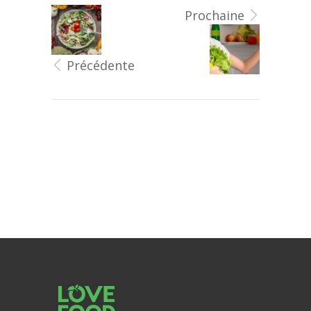
Prochaine
Précédente