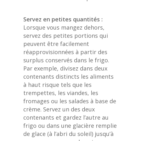
Servez en petites quantités :
Lorsque vous mangez dehors,
servez des petites portions qui
peuvent être facilement
réapprovisionnées à partir des
surplus conservés dans le frigo.
Par exemple, divisez dans deux
contenants distincts les aliments
à haut risque tels que les
trempettes, les viandes, les
fromages ou les salades à base de
crème. Servez un des deux
contenants et gardez l’autre au
frigo ou dans une glacière remplie
de glace (à l’abri du soleil) jusqu’à