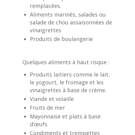
remplacées.
Aliments marinés, salades ou
salade de chou assaisonnées de
vinaigrettes
Produits de boulangerie
Quelques aliments à haut risque :
Produits laitiers comme le lait,
le yogourt, le fromage et les
vinaigrettes à base de crème.
Viande et volaille
Fruits de mer
Mayonnaise et plats à base
d’œufs
Condiments et trempettes