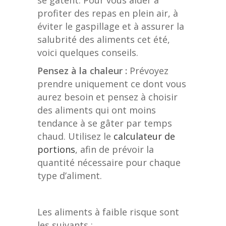
se gâtent. Pour vous aider à
profiter des repas en plein air, à
éviter le gaspillage et à assurer la
salubrité des aliments cet été,
voici quelques conseils.
Pensez à la chaleur :
Prévoyez
prendre uniquement ce dont vous
aurez besoin et pensez à choisir
des aliments qui ont moins
tendance à se gâter par temps
chaud. Utilisez le
calculateur de
portions
, afin de prévoir la
quantité nécessaire pour chaque
type d’aliment.
Les aliments à faible risque sont
les suivants :