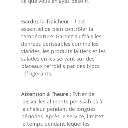
ce que vous en ayez besoin.
Gardez la fraîcheur :
Il est
essentiel de bien contrôler la
température. Gardez au frais les
denrées périssables comme les
viandes, les produits laitiers et les
salades en les servant sur des
plateaux refroidis par des blocs
réfrigérants.
Attention à l’heure :
Évitez de
laisser les aliments périssables à
la chaleur pendant de longues
périodes. Après le service, limitez
le temps pendant lequel les