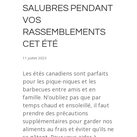
SALUBRES PENDANT
VOS
RASSEMBLEMENTS
CET ÉTÉ
11 juillet 2023
Les étés canadiens sont parfaits
pour les pique-niques et les
barbecues entre amis et en
famille. N’oubliez pas que par
temps chaud et ensoleillé, il faut
prendre des précautions
supplémentaires pour garder nos
aliments au frais et éviter qu’ils ne