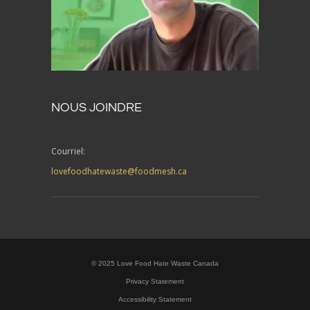
NOUS JOINDRE
Courriel:
lovefoodhatewaste@foodmesh.ca
© 2025 Love Food Hate Waste Canada
Privacy Statement
Accessibility Statement