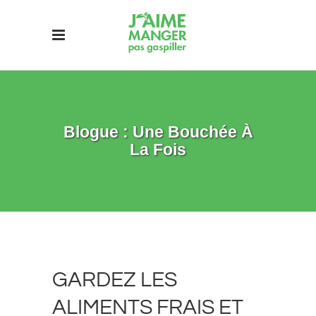
Blogue : Une Bouchée À
La Fois
GARDEZ LES
ALIMENTS FRAIS ET