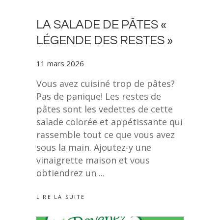
LA SALADE DE PÂTES «
LÉGENDE DES RESTES »
11 mars 2026
Vous avez cuisiné trop de pâtes?
Pas de panique! Les restes de
pâtes sont les vedettes de cette
salade colorée et appétissante qui
rassemble tout ce que vous avez
sous la main. Ajoutez-y une
vinaigrette maison et vous
obtiendrez un
LIRE LA SUITE