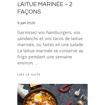
LAITUE MARINÉE – 2
FAÇONS
9 juin 2020
Garnissez vos hamburgers, vos
sandwichs et vos tacos de laitue
marinée, ou faites en une salade.
La laitue marinée se conserve au
frigo pendant une semaine
environ.
LIRE LA SUITE