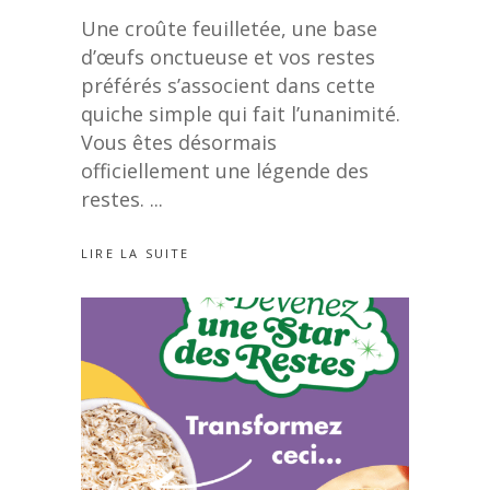
Une croûte feuilletée, une base
d’œufs onctueuse et vos restes
préférés s’associent dans cette
quiche simple qui fait l’unanimité.
Vous êtes désormais
officiellement une légende des
restes.
LIRE LA SUITE