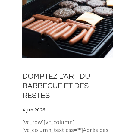
DOMPTEZ L’ART DU
BARBECUE ET DES
RESTES
4 juin 2026
[vc_row][vc_column]
[vc_column_text css=""]Après des