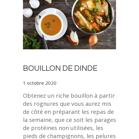
BOUILLON DE DINDE
1 octobre 2020
Obtenez un riche bouillon à partir
des rognures que vous aurez mis
de côté en préparant les repas de
la semaine, que ce soit les parages
de protéines non utilisées, les
pieds de champignons, les pelures