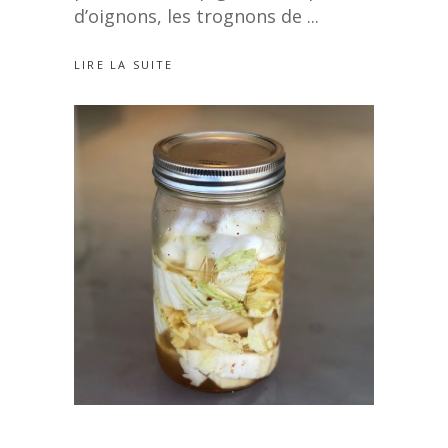
d’oignons, les trognons de
LIRE LA SUITE