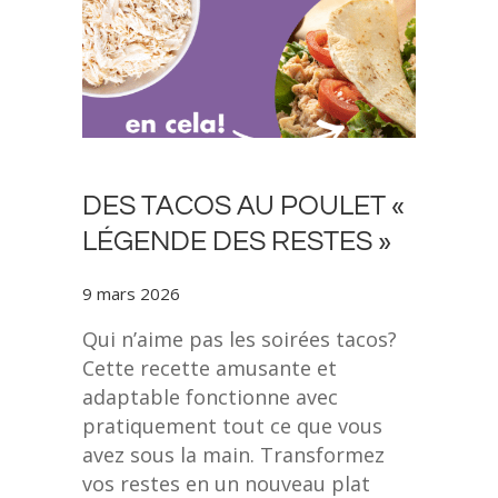
DES TACOS AU POULET «
LÉGENDE DES RESTES »
9 mars 2026
Qui n’aime pas les soirées tacos?
Cette recette amusante et
adaptable fonctionne avec
pratiquement tout ce que vous
avez sous la main. Transformez
vos restes en un nouveau plat