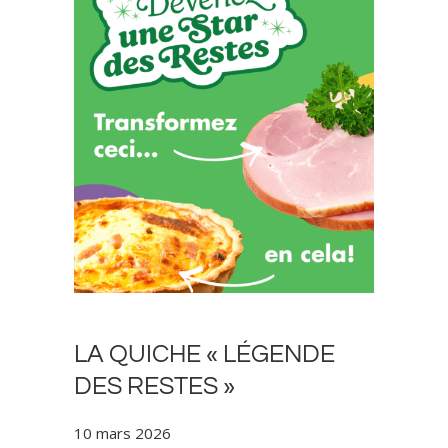
LA QUICHE « LÉGENDE
DES RESTES »
10 mars 2026