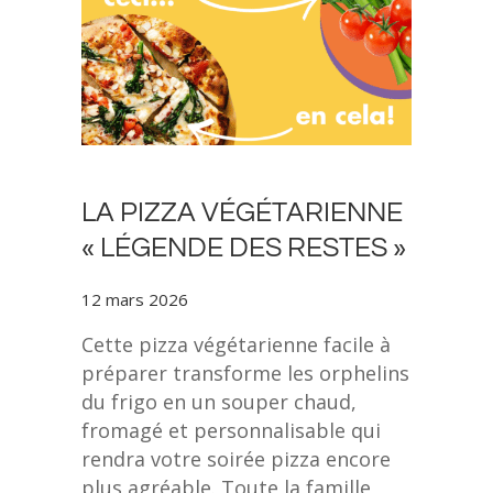
LA PIZZA VÉGÉTARIENNE
« LÉGENDE DES RESTES »
12 mars 2026
Cette pizza végétarienne facile à
préparer transforme les orphelins
du frigo en un souper chaud,
fromagé et personnalisable qui
rendra votre soirée pizza encore
plus agréable. Toute la famille