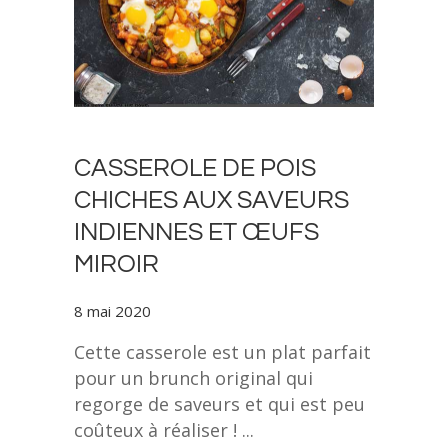
CASSEROLE DE POIS
CHICHES AUX SAVEURS
INDIENNES ET ŒUFS
MIROIR
8 mai 2020
Cette casserole est un plat parfait
pour un brunch original qui
regorge de saveurs et qui est peu
coûteux à réaliser !