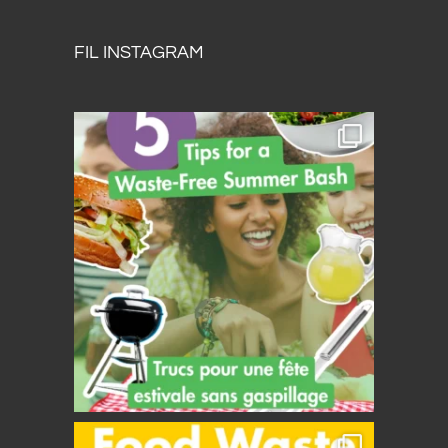
FIL INSTAGRAM