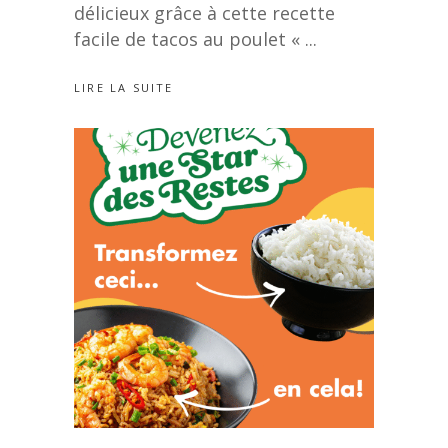
délicieux grâce à cette recette
facile de tacos au poulet «
LIRE LA SUITE