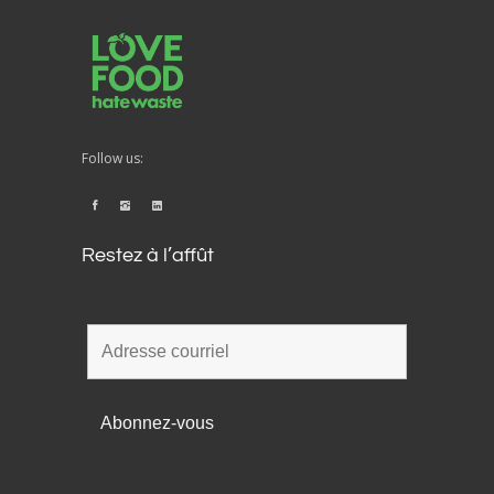
Follow us:
Restez à l’affût