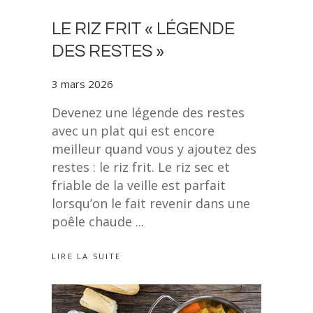
LE RIZ FRIT « LÉGENDE
DES RESTES »
3 mars 2026
Devenez une légende des restes
avec un plat qui est encore
meilleur quand vous y ajoutez des
restes : le riz frit. Le riz sec et
friable de la veille est parfait
lorsqu’on le fait revenir dans une
poêle chaude
LIRE LA SUITE