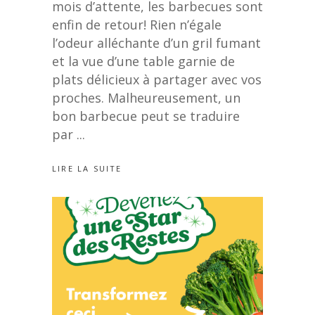
mois d’attente, les barbecues sont
enfin de retour! Rien n’égale
l’odeur alléchante d’un gril fumant
et la vue d’une table garnie de
plats délicieux à partager avec vos
proches. Malheureusement, un
bon barbecue peut se traduire
par
LIRE LA SUITE