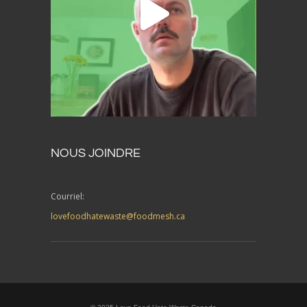
NOUS JOINDRE
Courriel:
lovefoodhatewaste@foodmesh.ca