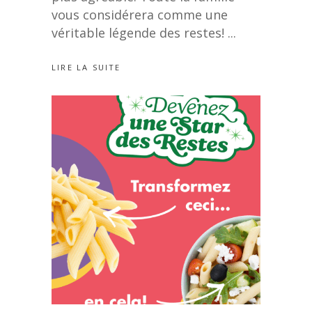
vous considérera comme une
véritable légende des restes!
LIRE LA SUITE