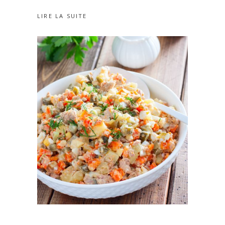
LIRE LA SUITE